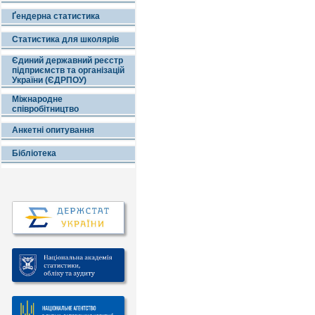
Ґендерна статистика
Статистика для школярів
Єдиний державний реєстр
підприємств та організацій
України (ЄДРПОУ)
Міжнародне
співробітництво
Анкетні опитування
Бібліотека