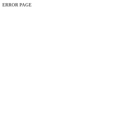
ERROR PAGE