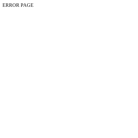
ERROR PAGE