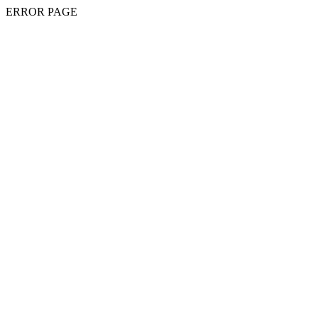
ERROR PAGE