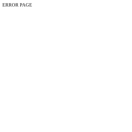
ERROR PAGE