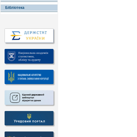
Бібліотека