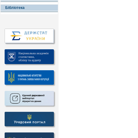
Бібліотека