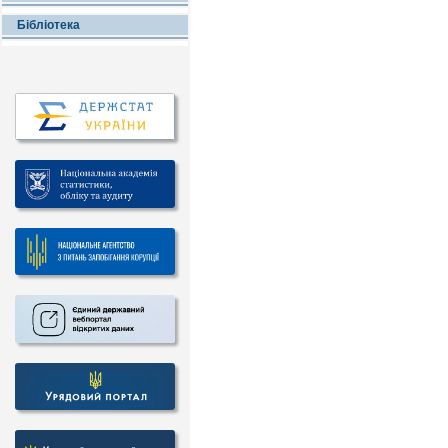
Бібліотека