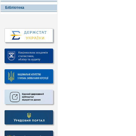
Бібліотека