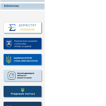
Бібліотека