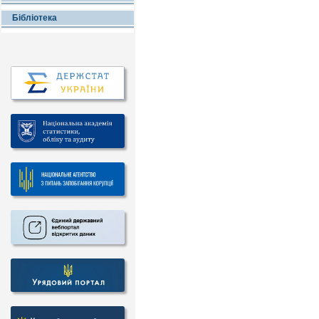
Бібліотека