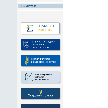
Бібліотека