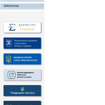
Бібліотека