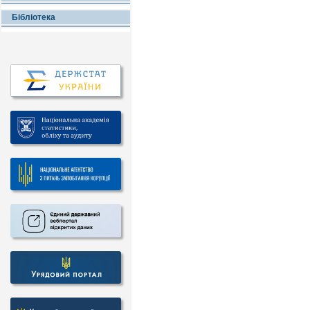
Бібліотека