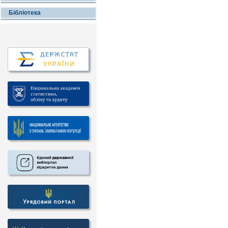
Бібліотека