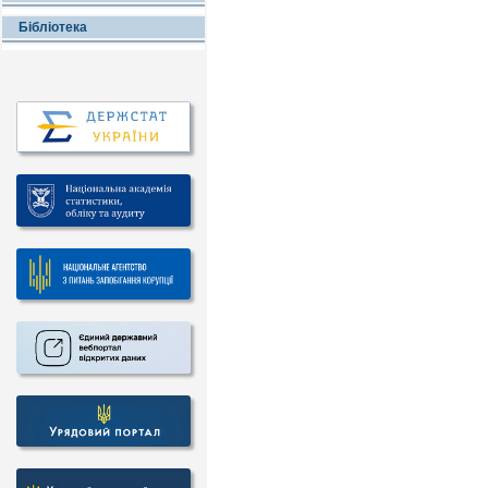
Бібліотека