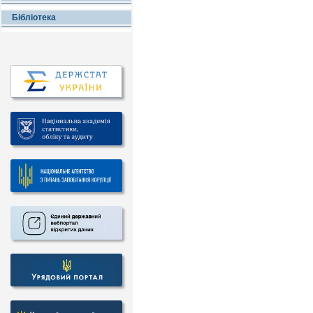
Бібліотека