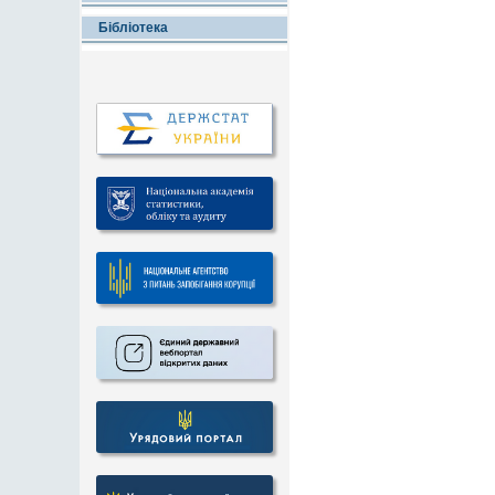
Бібліотека