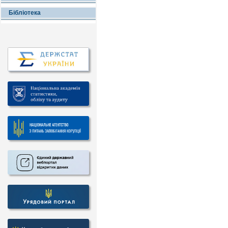
Бібліотека