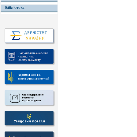
Бібліотека