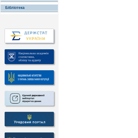
Бібліотека