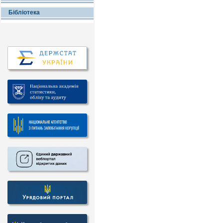
Бібліотека