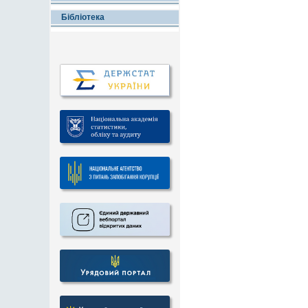
Бібліотека