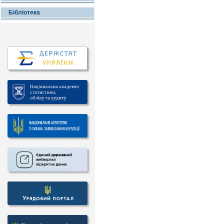
Бібліотека