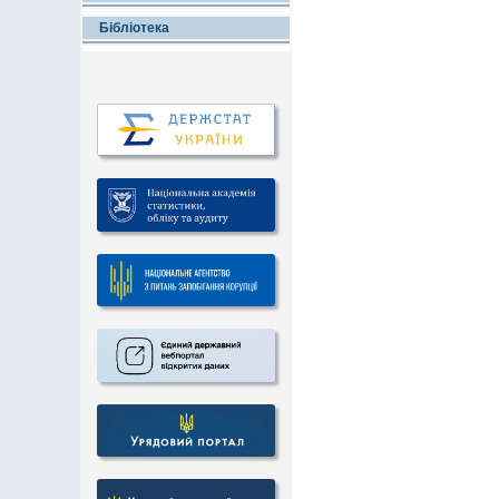
Бібліотека