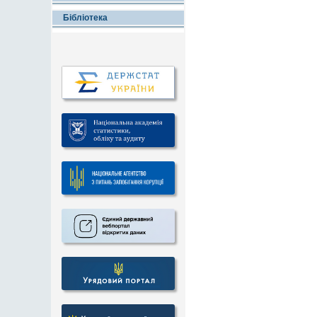
Бібліотека