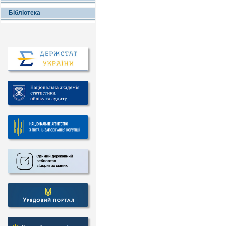
Бібліотека