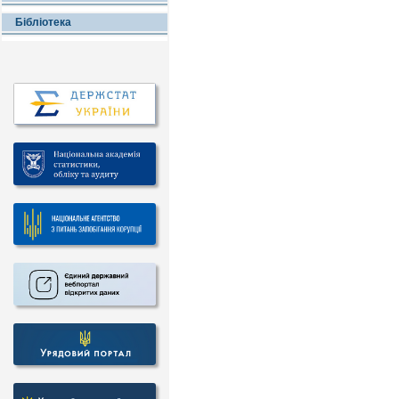
Бібліотека