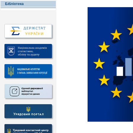
Бібліотека