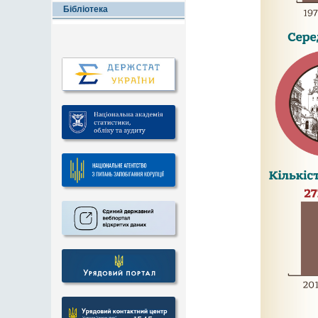
Бібліотека