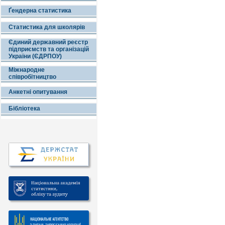
Ґендерна статистика
Статистика для школярів
Єдиний державний реєстр
підприємств та організацій
України (ЄДРПОУ)
Міжнародне
співробітництво
Анкетні опитування
Бібліотека