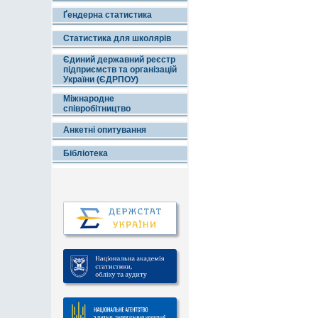
Ґендерна статистика
Статистика для школярів
Єдиний державний реєстр
підприємств та організацій
України (ЄДРПОУ)
Міжнародне
співробітництво
Анкетні опитування
Бібліотека