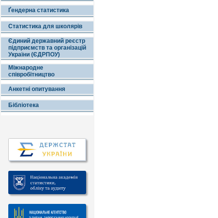
Ґендерна статистика
Статистика для школярів
Єдиний державний реєстр
підприємств та організацій
України (ЄДРПОУ)
Міжнародне
співробітництво
Анкетні опитування
Бібліотека